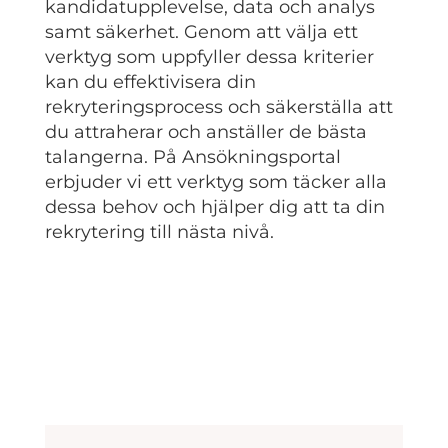
kandidatupplevelse, data och analys
samt säkerhet. Genom att välja ett
verktyg som uppfyller dessa kriterier
kan du effektivisera din
rekryteringsprocess och säkerställa att
du attraherar och anställer de bästa
talangerna. På Ansökningsportal
erbjuder vi ett verktyg som täcker alla
dessa behov och hjälper dig att ta din
rekrytering till nästa nivå.