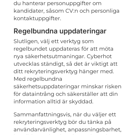
du hanterar personuppgifter om
kandidater, såsom CV:n och personliga
kontaktuppgifter.
Regelbundna uppdateringar
Slutligen, välj ett verktyg som
regelbundet uppdateras för att möta
nya säkerhetsutmaningar. Cyberhot
utvecklas ständigt, så det är viktigt att
ditt rekryteringsverktyg hänger med.
Med regelbundna
säkerhetsuppdateringar minskar risken
för dataintrång och säkerställer att din
information alltid är skyddad.
Sammanfattningsvis, när du väljer ett
rekryteringsverktyg bör du tänka på
användarvänlighet, anpassningsbarhet,