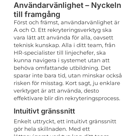
Användarvänlighet – Nyckeln
till framgång
Först och främst, användarvänlighet är
A och O. Ett rekryteringsverktyg ska
vara lätt att använda för alla, oavsett
teknisk kunskap. Alla i ditt team, från
HR-specialister till linjechefer, ska
kunna navigera i systemet utan att
behöva omfattande utbildning. Det
sparar inte bara tid, utan minskar också
risken för misstag. Kort sagt, ju enklare
verktyget är att använda, desto
effektivare blir din rekryteringsprocess.
Intuitivt gränssnitt
Enkelt uttryckt, ett intuitivt gränssnitt
gör hela skillnaden. Med ett