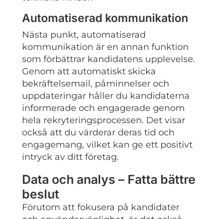
Automatiserad kommunikation
Nästa punkt, automatiserad
kommunikation är en annan funktion
som förbättrar kandidatens upplevelse.
Genom att automatiskt skicka
bekräftelsemail, påminnelser och
uppdateringar håller du kandidaterna
informerade och engagerade genom
hela rekryteringsprocessen. Det visar
också att du värderar deras tid och
engagemang, vilket kan ge ett positivt
intryck av ditt företag.
Data och analys – Fatta bättre
beslut
Förutom att fokusera på kandidater