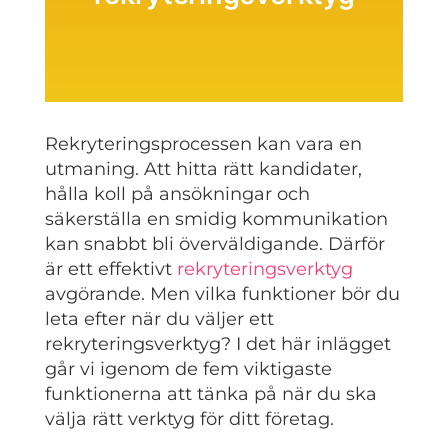
Rekryteringsprocessen kan vara en
utmaning. Att hitta rätt kandidater,
hålla koll på ansökningar och
säkerställa en smidig kommunikation
kan snabbt bli överväldigande. Därför
är ett effektivt
rekryteringsverktyg
avgörande. Men vilka funktioner bör du
leta efter när du väljer ett
rekryteringsverktyg? I det här inlägget
går vi igenom de fem viktigaste
funktionerna att tänka på när du ska
välja rätt verktyg för ditt företag.