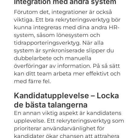
Integration med andra system
Förutom det, integrationer är också
viktiga. Ett bra rekryteringsverktyg bör
kunna integreras med dina andra HR-
system, såsom lönesystem och
tidrapporteringsverktyg. När alla
system är synkroniserade slipper du
dubbelarbete och manuella
överföringar av information. På så sätt
kan ditt team arbeta mer effektivt och
med färre fel.
Kandidatupplevelse – Locka
de bästa talangerna
En annan viktig aspekt är kandidatens
upplevelse. Ett rekryteringsverktyg som
prioriterar användarvänlighet för
kandidater ökar chansen att attrahera