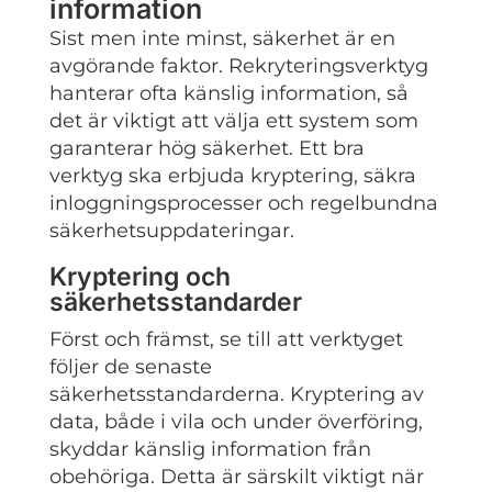
information
Sist men inte minst, säkerhet är en
avgörande faktor. Rekryteringsverktyg
hanterar ofta känslig information, så
det är viktigt att välja ett system som
garanterar hög säkerhet. Ett bra
verktyg ska erbjuda kryptering, säkra
inloggningsprocesser och regelbundna
säkerhetsuppdateringar.
Kryptering och
säkerhetsstandarder
Först och främst, se till att verktyget
följer de senaste
säkerhetsstandarderna. Kryptering av
data, både i vila och under överföring,
skyddar känslig information från
obehöriga. Detta är särskilt viktigt när