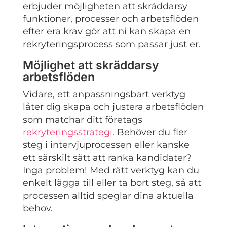
erbjuder möjligheten att skräddarsy
funktioner, processer och arbetsflöden
efter era krav gör att ni kan skapa en
rekryteringsprocess som passar just er.
Möjlighet att skräddarsy
arbetsflöden
Vidare, ett anpassningsbart verktyg
låter dig skapa och justera arbetsflöden
som matchar ditt företags
rekryteringsstrategi
. Behöver du fler
steg i intervjuprocessen eller kanske
ett särskilt sätt att ranka kandidater?
Inga problem! Med rätt verktyg kan du
enkelt lägga till eller ta bort steg, så att
processen alltid speglar dina aktuella
behov.