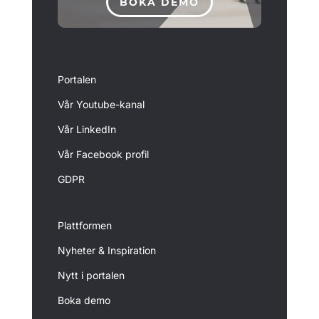
BOKA DEMO
Portalen
Vår Youtube-kanal
Vår LinkedIn
Vår Facebook profil
GDPR
Plattformen
Nyheter & Inspiration
Nytt i portalen
Boka demo