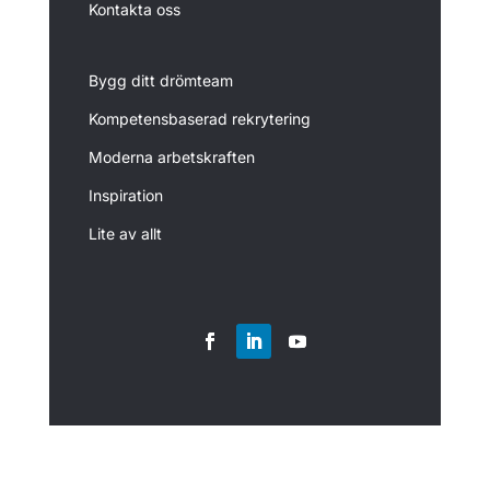
Kontakta oss
Bygg ditt drömteam
Kompetensbaserad rekrytering
Moderna arbetskraften
Inspiration
Lite av allt