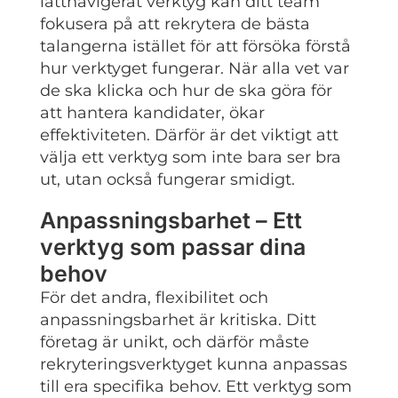
lättnavigerat verktyg kan ditt team
fokusera på att rekrytera de bästa
talangerna istället för att försöka förstå
hur verktyget fungerar. När alla vet var
de ska klicka och hur de ska göra för
att hantera kandidater, ökar
effektiviteten. Därför är det viktigt att
välja ett verktyg som inte bara ser bra
ut, utan också fungerar smidigt.
Anpassningsbarhet – Ett
verktyg som passar dina
behov
För det andra, flexibilitet och
anpassningsbarhet är kritiska. Ditt
företag är unikt, och därför måste
rekryteringsverktyget kunna anpassas
till era specifika behov. Ett verktyg som