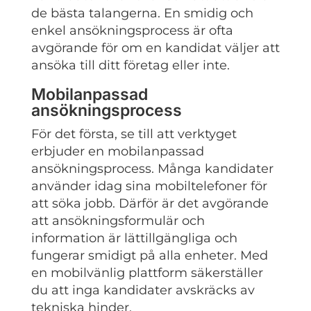
de bästa talangerna. En smidig och
enkel ansökningsprocess är ofta
avgörande för om en kandidat väljer att
ansöka till ditt företag eller inte.
Mobilanpassad
ansökningsprocess
För det första, se till att verktyget
erbjuder en mobilanpassad
ansökningsprocess. Många kandidater
använder idag sina mobiltelefoner för
att söka jobb. Därför är det avgörande
att ansökningsformulär och
information är lättillgängliga och
fungerar smidigt på alla enheter. Med
en mobilvänlig plattform säkerställer
du att inga kandidater avskräcks av
tekniska hinder.