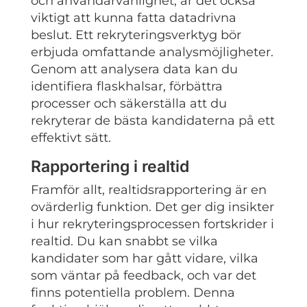
och användarvänlighet, är det också
viktigt att kunna fatta datadrivna
beslut. Ett rekryteringsverktyg bör
erbjuda omfattande analysmöjligheter.
Genom att analysera data kan du
identifiera flaskhalsar, förbättra
processer och säkerställa att du
rekryterar de bästa kandidaterna på ett
effektivt sätt.
Rapportering i realtid
Framför allt, realtidsrapportering är en
ovärderlig funktion. Det ger dig insikter
i hur rekryteringsprocessen fortskrider i
realtid. Du kan snabbt se vilka
kandidater som har gått vidare, vilka
som väntar på feedback, och var det
finns potentiella problem. Denna